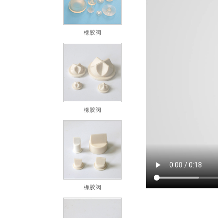
橡胶阀
橡胶阀
橡胶阀