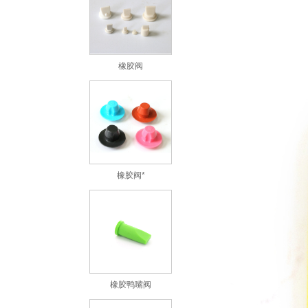
橡胶阀
橡胶阀*
橡胶鸭嘴阀