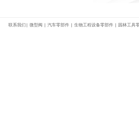
联系我们
|
微型阀
|
汽车零部件
|
生物工程设备零部件
|
园林工具