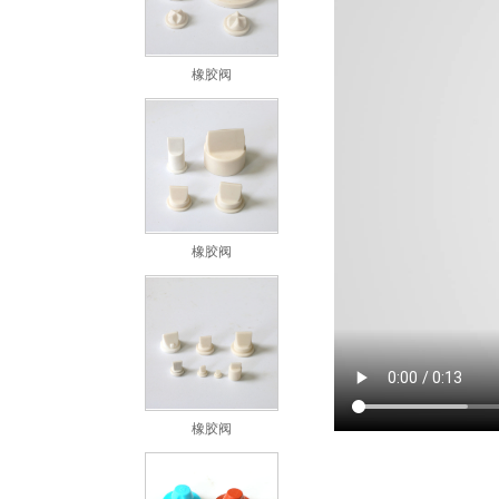
橡胶阀
橡胶阀
橡胶阀