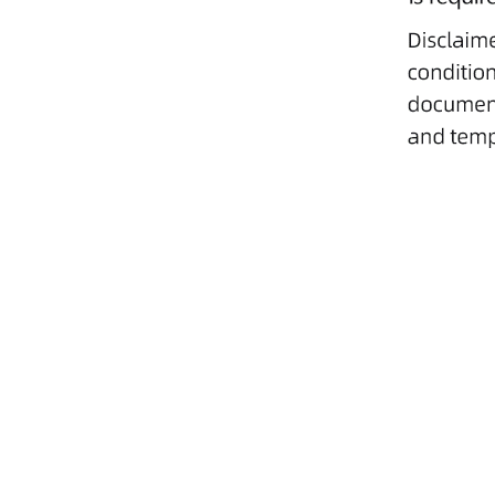
橡胶阀
橡胶阀
橡胶阀