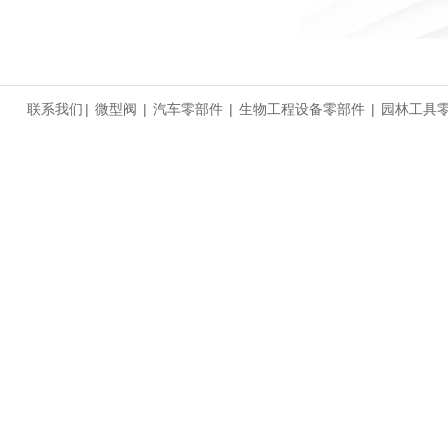
联系我们
|
微型阀
|
汽车零部件
|
生物工程设备零部件
|
园林工具