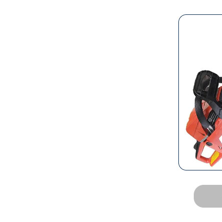
橡胶阀
橡胶阀*
橡胶鸭嘴阀