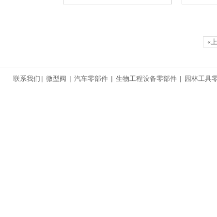
«
联系我们
|
微型阀
|
汽车零部件
|
生物工程设备零部件
|
园林工具