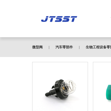
微型阀
|
汽车零部件
|
生物工程设备零